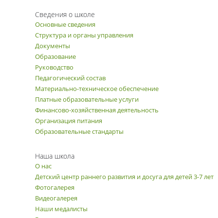
Сведения о школе
Основные сведения
Структура и органы управления
Документы
Образование
Руководство
Педагогический состав
Материально-техническое обеспечение
Платные образовательные услуги
Финансово-хозяйственная деятельность
Организация питания
Образовательные стандарты
Наша школа
О нас
Детский центр раннего развития и досуга для детей 3-7 лет
Фотогалерея
Видеогалерея
Наши медалисты