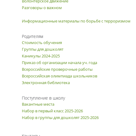
Волонтерское движение
Разговоры о важном
Информационные материалы по борьбе с терроризмом
Родителям
Стоимость обучения
Группы для дошколят
Каникулы 2024-2025
Приказ об организации начала уч. года
Всероссийские проверочные работы
Всероссийская олимпиада школьников
Электронная библиотека
Поступление в школу
Вакантные места
Набор в первый класс 2025-2026
Набор в группы для дошколят 2025-2026
Контакты