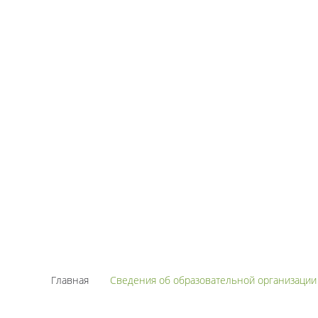
Главная
Сведения об образовательной организации