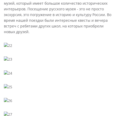
музей, который имеет большое количество исторических
интерьеров. Посещение русского музея - это не просто
экскурсия, это погружение в историю и культуру России. Во
время нашей поездки были интересные квесты и вечера
встреч с ребятами других школ, на которых приобрели
новых друзей.