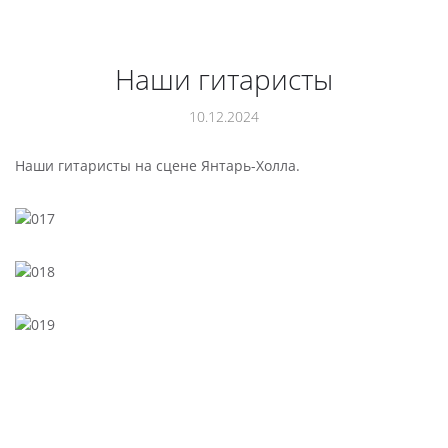
Наши гитаристы
10.12.2024
Наши гитаристы на сцене Янтарь-Холла.