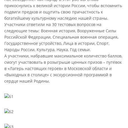
прикоснулись к великой истории России, чтобы вспомнить
подвиги предков и ощутить свою причастность к
богатейшему культурному наследию нашей страны.
Участники ответили на 30 тестовых вопросов на
следующие темы: Военная история, Вооруженные Силы
Российской Федерации, Специальная военная операция,
Государственное устройство, Лица в истории, Спорт,
Народы России, Культура, Наука, Год семьи.
А участники, набравшие максимальное количество баллов,
смогут участвовать в розыгрыше ценных призов – путёвок
в «Лагерь настоящих героев» в Московской области и
«Выходных в столице» с экскурсионной программой в
сердце нашей Родины.