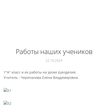
Работы наших учеников
22.10.2024
1"А" класс и их работы на уроке рукоделия.
Учитель - Черепанова Елена Владимировна.