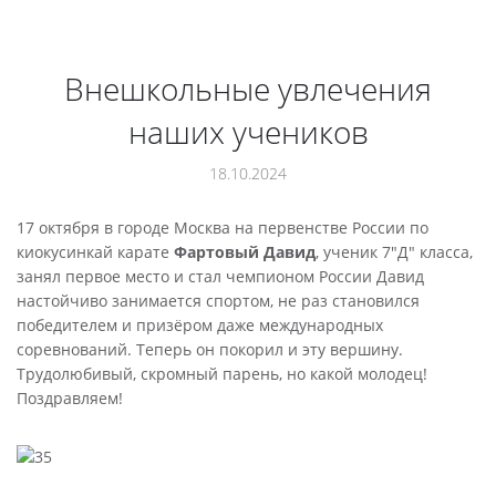
Внешкольные увлечения
наших учеников
18.10.2024
17 октября в городе Москва на первенстве России по
киокусинкай карате
Фартовый Давид
, ученик 7"Д" класса,
занял первое место и стал чемпионом России Давид
настойчиво занимается спортом, не раз становился
победителем и призёром даже международных
соревнований. Теперь он покорил и эту вершину.
Трудолюбивый, скромный парень, но какой молодец!
Поздравляем!