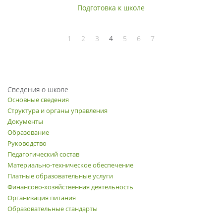
Подготовка к школе
1
2
3
4
5
6
7
Сведения о школе
Основные сведения
Структура и органы управления
Документы
Образование
Руководство
Педагогический состав
Материально-техническое обеспечение
Платные образовательные услуги
Финансово-хозяйственная деятельность
Организация питания
Образовательные стандарты