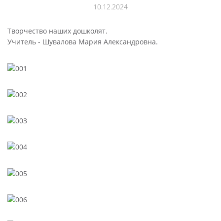
10.12.2024
Творчество наших дошколят.
Учитель - Шувалова Мария Александровна.