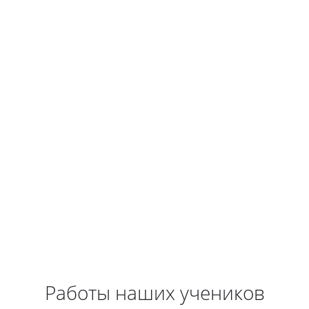
Работы наших учеников