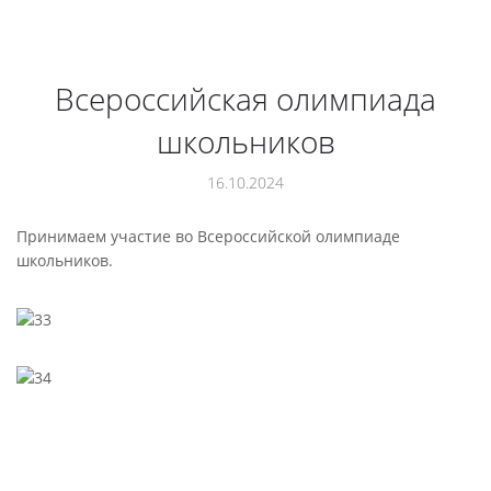
Всероссийская олимпиада
школьников
16.10.2024
Принимаем участие во Всероссийской олимпиаде
школьников.