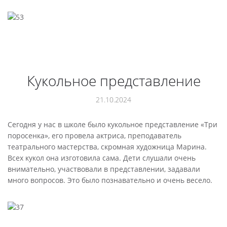
Кукольное представление
21.10.2024
Сегодня у нас в школе было кукольное представление «Три
поросенка», его провела актриса, преподаватель
театрального мастерства, скромная художница Марина.
Всех кукол она изготовила сама. Дети слушали очень
внимательно, участвовали в представлении, задавали
много вопросов. Это было познавательно и очень весело.