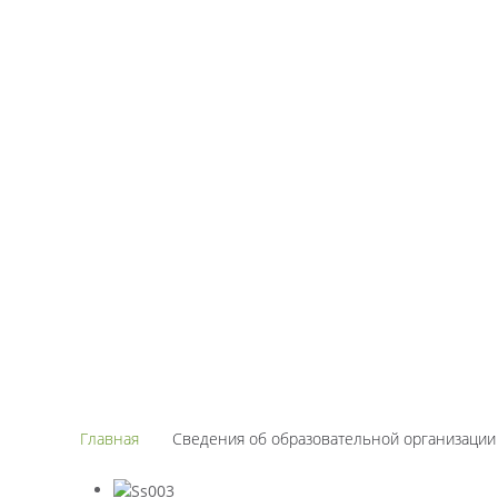
Главная
Сведения об образовательной организации